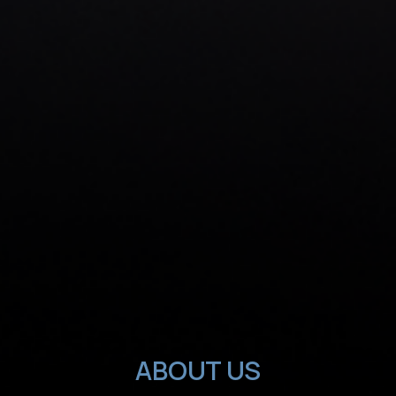
ABOUT US