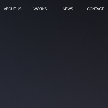
ABOUT US
WORKS
NEWS
CONTACT