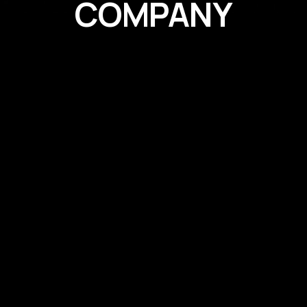
COMPANY